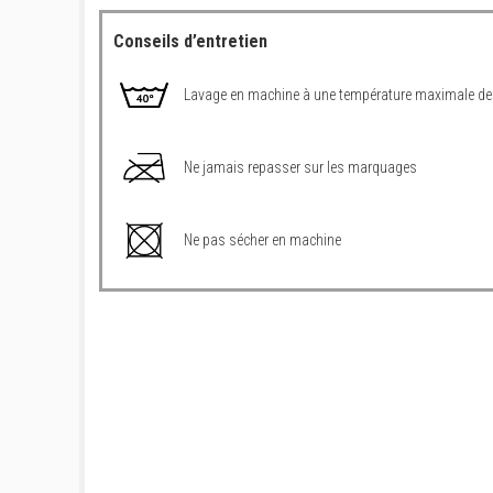
Conseils d’entretien
Lavage en machine à une température maximale de
Ne jamais repasser sur les marquages
Ne pas sécher en machine