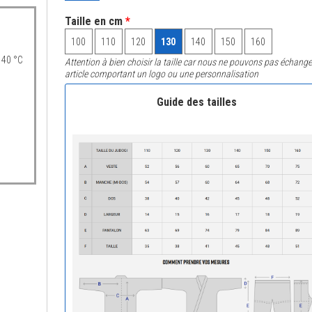
Taille en cm
*
100
110
120
130
140
150
160
 40 °C
Attention à bien choisir la taille car nous ne pouvons pas échange
article comportant un logo ou une personnalisation
Guide des tailles